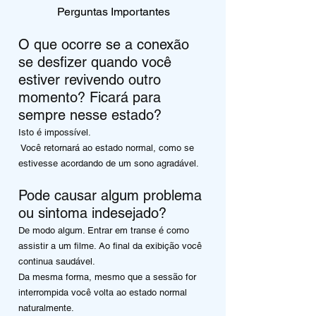
Perguntas Importantes
O que ocorre se a conexão
se desfizer quando você
estiver revivendo outro
momento? Ficará para
sempre nesse estado?
Isto é impossível.
Você retornará ao estado normal, como se
estivesse acordando de um sono agradável.
Pode causar algum problema
ou sintoma indesejado?
De modo algum. Entrar em transe é como
assistir a um filme. Ao final da exibição você
continua saudável.
Da mesma forma, mesmo que a sessão for
interrompida você volta ao estado normal
naturalmente.