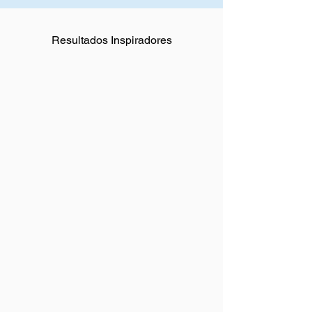
Resultados Inspiradores