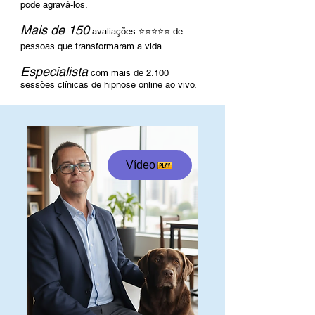
pode agravá-los.
Mais de 150
avaliações ⭐⭐⭐⭐⭐ de
pessoas que transformaram a vida.
Especialista
com mais de 2.100
sessões clínicas de hipnose online ao vivo.
Vídeo