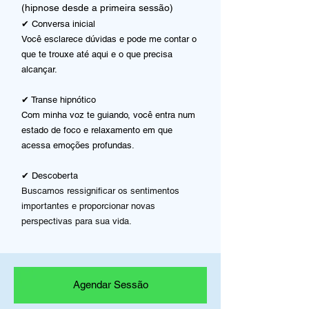
(hipnose desde a primeira sessão)
✔ Conversa inicial
Você esclarece dúvidas e pode me contar o
que te trouxe até aqui e o que precisa
alcançar.
✔ Transe hipnótico
Com minha voz te guiando, você entra num
estado de foco e relaxamento em que
acessa emoções profundas.
✔ Descoberta
Buscamos ressignificar os sentimentos
importantes e proporcionar novas
perspectivas para sua vida.
Agendar Sessão