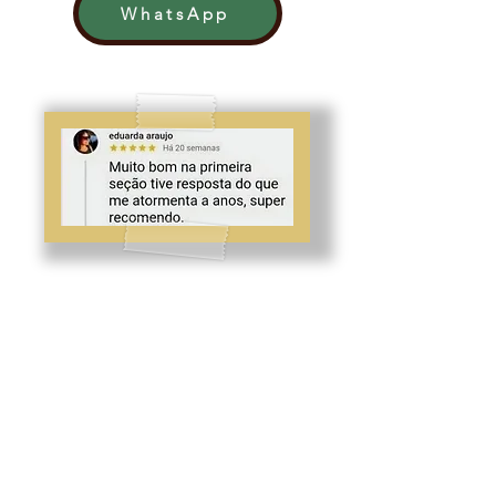
WhatsApp